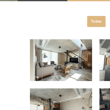
Todas