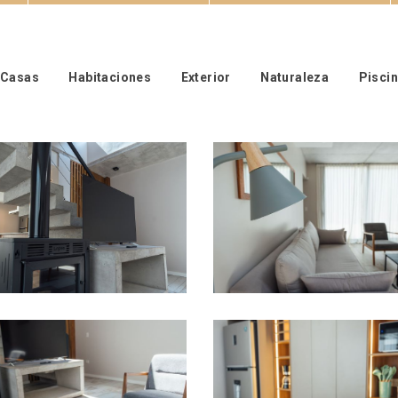
Casas
Habitaciones
Exterior
Naturaleza
Piscin