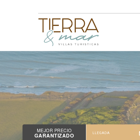
MEJOR PRECIO
GARANTIZADO